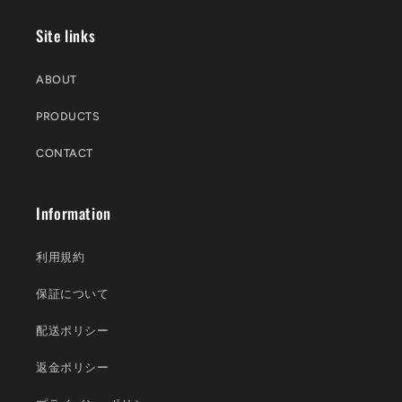
Site links
ABOUT
PRODUCTS
CONTACT
Information
利用規約
保証について
配送ポリシー
返金ポリシー