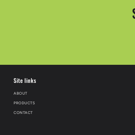
Site links
ABOUT
PRODUCTS
CONTACT