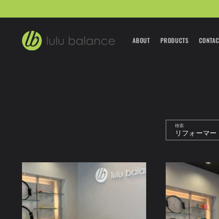
コンテ
ンツに
進む
ABOUT
PRODUCTS
CONTAC
検索