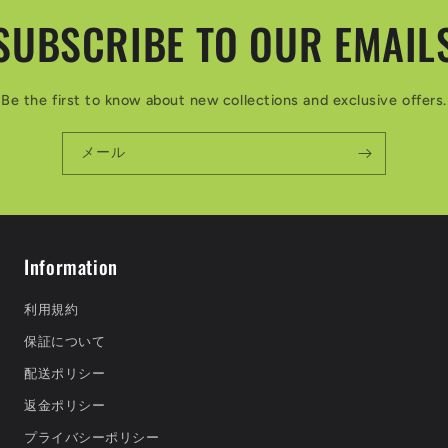
SUBSCRIBE TO OUR EMAIL
Be the first to know about new collections and exclusive offers.
メール
Information
利用規約
保証について
配送ポリシー
返金ポリシー
プライバシーポリシー