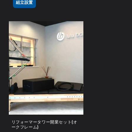
組立設置
リフォーマータワー開業セット(オ
ークフレーム)