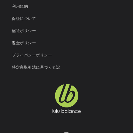
利用規約
保証について
配送ポリシー
返金ポリシー
プライバシーポリシー
特定商取引法に基づく表記